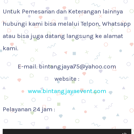
Untuk Pemesanan dan Keterangan lainnya
hubungi kami bisa melalui Telpon, Whatsapp
atau bisa juga datang langsung ke alamat
kami.
E-mail. bintangjaya75@yahoo.com
website :
www.bintangjayaevent.com
Pelayanan 24 jam :