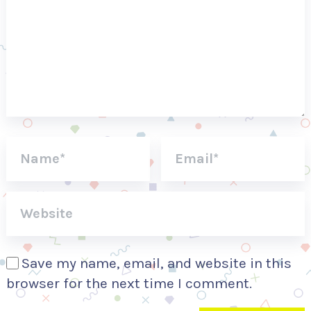
Save my name, email, and website in this
browser for the next time I comment.