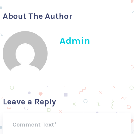
About The Author
Admin
Leave a Reply