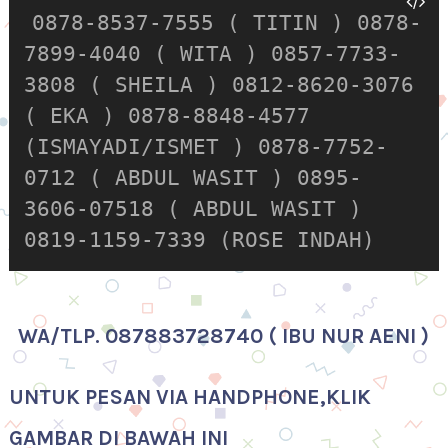
0878-8537-7555 ( TITIN ) 0878-
7899-4040 ( WITA ) 0857-7733-
3808 ( SHEILA ) 0812-8620-3076
( EKA ) 0878-8848-4577
(ISMAYADI/ISMET ) 0878-7752-
0712 ( ABDUL WASIT ) 0895-
3606-07518 ( ABDUL WASIT )
0819-1159-7339 (ROSE INDAH)
WA/TLP. 087883728740 ( IBU NUR AENI )
UNTUK PESAN VIA HANDPHONE,KLIK
GAMBAR DI BAWAH INI