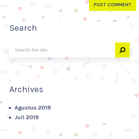
Search
Archives
Agustus 2019
Juli 2019