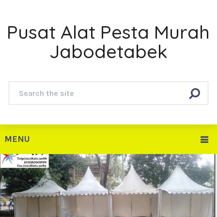
Pusat Alat Pesta Murah
Jabodetabek
MENU