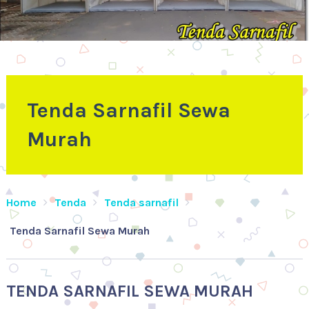
Tenda Sarnafil Sewa
Murah
Home
Tenda
Tenda sarnafil
Tenda Sarnafil Sewa Murah
TENDA SARNAFIL SEWA MURAH