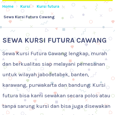
Home
Kursi
Kursi futura
Sewa Kursi Futura Cawang
SEWA KURSI FUTURA CAWANG
Sewa Kursi Futura Cawang lengkap, murah
dan berkualitas siap melayani pemesanan
untuk wilayah jabodetabek, banten,
karawang, purwakarta dan bandung. Kursi
futura bisa kami sewakan secara polos atau
tanpa sarung kursi dan bisa juga disewakan