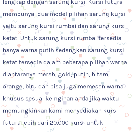
lengkap dengan sarung kursi. Kursi futura
mempunyai dua model pilihan sarung kursi
yaitu sarung kursi rumbai dan sarung kursi
ketat. Untuk sarung kursi rumbai tersedia
hanya warna putih sedangkan sarung kursi
ketat tersedia dalam beberapa pilihan warna
diantaranya merah, gold, putih, hitam,
orange, biru dan bisa juga memesan warna
khusus sesuai keinginan anda jika waktu
memungkinkan.kami menyediakan kursi
futura lebih dari 20.000 kursi untuk