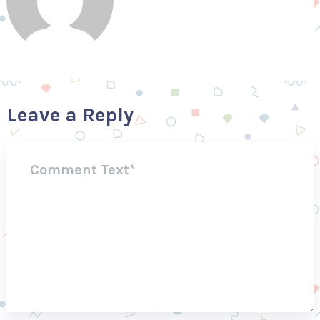
Leave a Reply