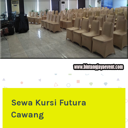
Sewa Kursi Futura
Cawang