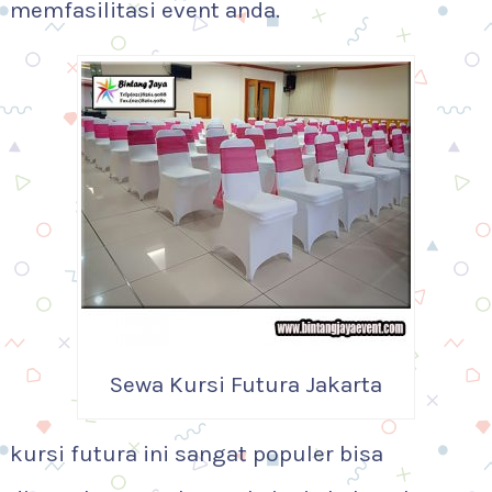
memfasilitasi event anda.
Sewa Kursi Futura Jakarta
kursi futura ini sangat populer bisa