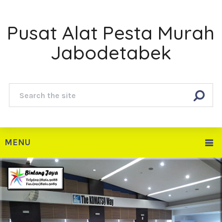
Pusat Alat Pesta Murah
Jabodetabek
MENU