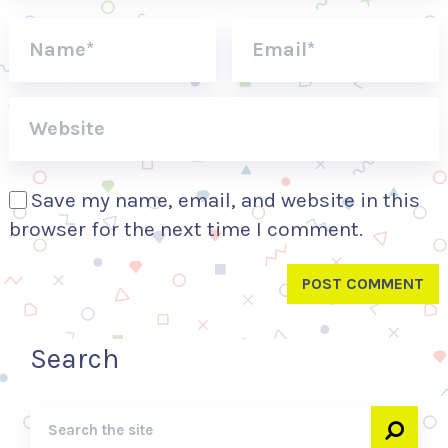
Save my name, email, and website in this
browser for the next time I comment.
Search