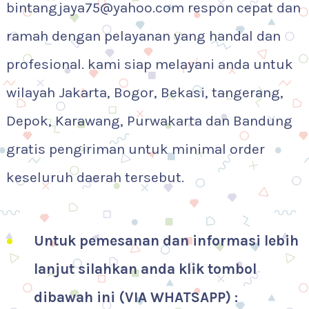
bintangjaya75@yahoo.com respon cepat dan
ramah dengan pelayanan yang handal dan
profesional. kami siap melayani anda untuk
wilayah Jakarta, Bogor, Bekasi, tangerang,
Depok, Karawang, Purwakarta dan Bandung
gratis pengiriman untuk minimal order
keseluruh daerah tersebut.
Untuk pemesanan dan informasi lebih
lanjut silahkan anda klik tombol
dibawah ini (VIA WHATSAPP) :