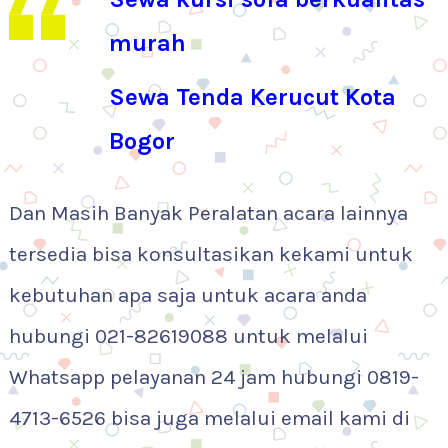
murah
Sewa Tenda Kerucut Kota
Bogor
Dan Masih Banyak Peralatan acara lainnya
tersedia bisa konsultasikan kekami untuk
kebutuhan apa saja untuk acara anda
hubungi 021-82619088 untuk melalui
Whatsapp pelayanan 24 jam hubungi 0819-
4713-6526 bisa juga melalui email kami di