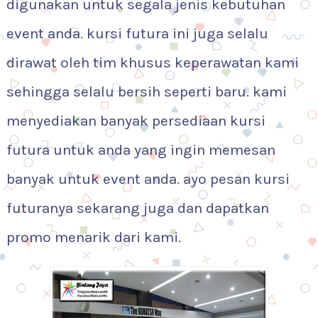
digunakan untuk segala jenis kebutuhan
event anda. kursi futura ini juga selalu
dirawat oleh tim khusus keperawatan kami
sehingga selalu bersih seperti baru. kami
menyediakan banyak persediaan kursi
futura untuk anda yang ingin memesan
banyak untuk event anda. ayo pesan kursi
futuranya sekarang juga dan dapatkan
promo menarik dari kami.