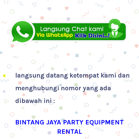
langsung datang ketempat kami dan
menghubungi nomor yang ada
dibawah ini :
BINTANG JAYA PARTY EQUIPMENT
RENTAL