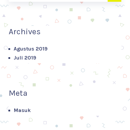
Archives
Agustus 2019
Juli 2019
Meta
Masuk