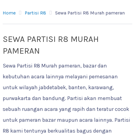
Home
Partisi R8
Sewa Partisi R8 Murah pameran
SEWA PARTISI R8 MURAH
PAMERAN
Sewa Partisi R8 Murah pameran, bazar dan
kebutuhan acara lainnya melayani pemesanan
untuk wilayah jabdetabek, banten, karawang,
purwakarta dan bandung. Partisi akan membuat
sebuah ruangan acara yang rapih dan teratur cocok
untuk pameran bazar maupun acara lainnya. Partisi
R8 kami tentunya berkualitas bagus dengan