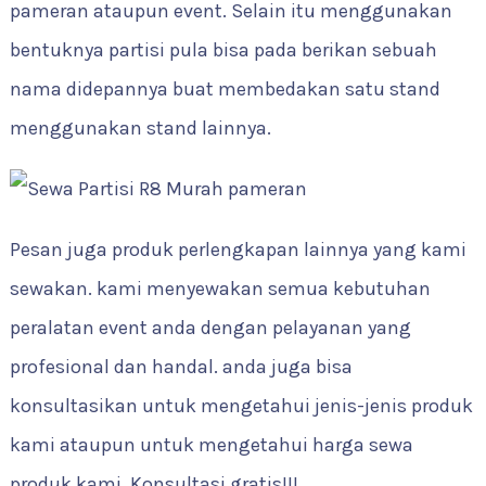
pameran ataupun event. Selain itu menggunakan
bentuknya partisi pula bisa pada berikan sebuah
nama didepannya buat membedakan satu stand
menggunakan stand lainnya.
Pesan juga produk perlengkapan lainnya yang kami
sewakan. kami menyewakan semua kebutuhan
peralatan event anda dengan pelayanan yang
profesional dan handal. anda juga bisa
konsultasikan untuk mengetahui jenis-jenis produk
kami ataupun untuk mengetahui harga sewa
produk kami. Konsultasi gratis!!!