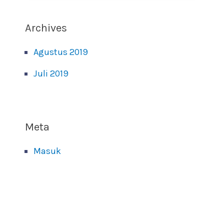
Archives
Agustus 2019
Juli 2019
Meta
Masuk