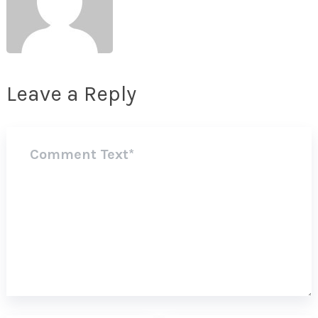
Leave a Reply