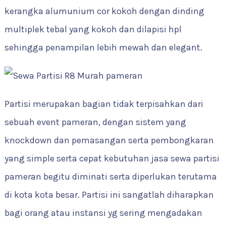
kerangka alumunium cor kokoh dengan dinding
multiplek tebal yang kokoh dan dilapisi hpl
sehingga penampilan lebih mewah dan elegant.
Partisi merupakan bagian tidak terpisahkan dari
sebuah event pameran, dengan sistem yang
knockdown dan pemasangan serta pembongkaran
yang simple serta cepat kebutuhan jasa sewa partisi
pameran begitu diminati serta diperlukan terutama
di kota kota besar. Partisi ini sangatlah diharapkan
bagi orang atau instansi yg sering mengadakan