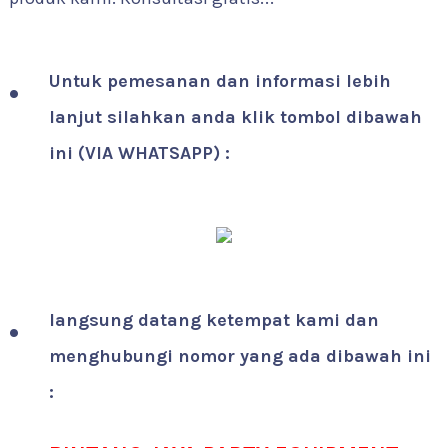
Untuk pemesanan dan informasi lebih
lanjut silahkan anda klik tombol dibawah
ini (VIA WHATSAPP) :
langsung datang ketempat kami dan
menghubungi nomor yang ada dibawah ini
: