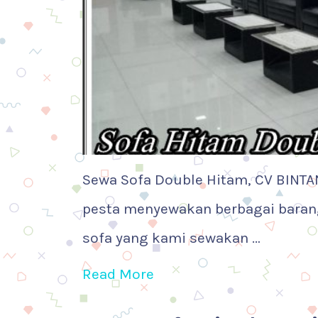
Sewa Sofa Double Hitam, CV BINTA
pesta menyewakan berbagai barang
sofa yang kami sewakan …
Read More