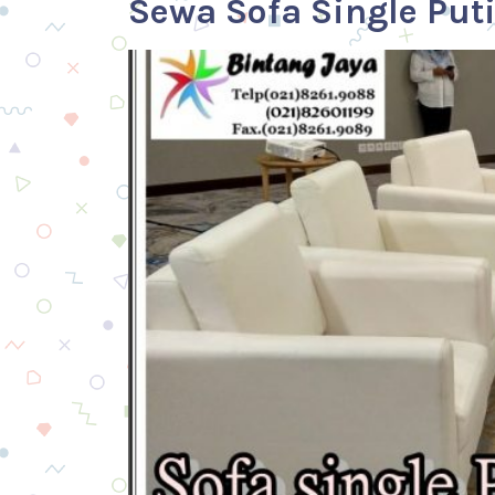
Sewa Sofa Single Put