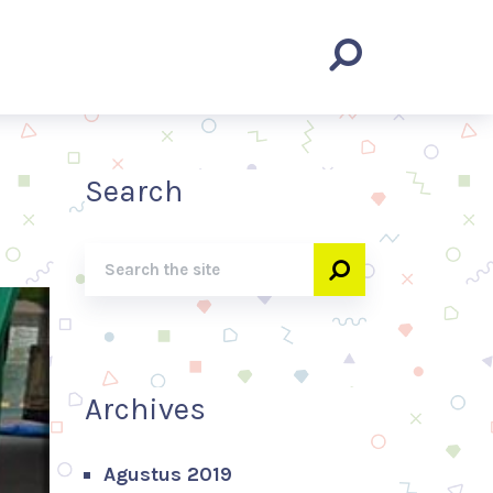
Search
Archives
Agustus 2019