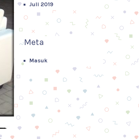
Juli 2019
Meta
Masuk