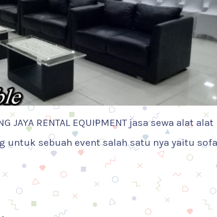
NG JAYA RENTAL EQUIPMENT jasa sewa alat alat
 untuk sebuah event salah satu nya yaitu sofa